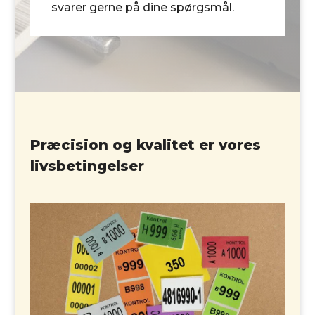
svarer gerne på dine spørgsmål.
Præcision og kvalitet er vores
livsbetingelser