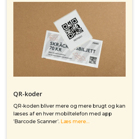
QR-koder
QR-koden bliver mere og mere brugt og kan
læses af en hver mobiltelefon med app
’Barcode Scanner’.
Læs mere…