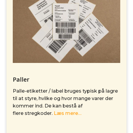
Paller
Palle-etiketter / label bruges typisk på lagre
til at styre, hvilke og hvor mange varer der
kommer ind. De kan bestå af
flere stregkoder
.
Læs mere…