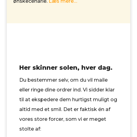
ønskecenarie.
Læs mere…
Her skinner solen, hver dag.
Du bestemmer selv, om du vil maile
eller ringe dine ordrer ind. Vi sidder klar
til at ekspedere dem hurtigst muligt og
altid med et smil. Det er faktisk én af
vores store forcer, som vi er meget
stolte af: