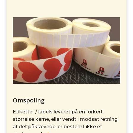
Omspoling
Etiketter / labels leveret på en forkert
størrelse kerne, eller vendt i modsat retning
af det påkrævede, er bestemt ikke et