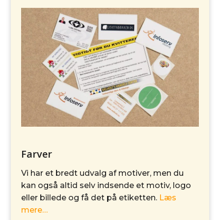
Farver
Vi har et bredt udvalg af motiver, men du
kan også altid selv indsende et motiv, logo
eller billede og få det på etiketten.
Læs
mere…