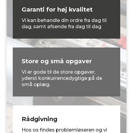
Garanti for høj kvalitet
Vi kan behandle din ordre fra dag til
dag, samt afsende fra dag til dag
Store og små opgaver
Vi er gode til de store opgaver,
yderst konkurrencedygtige på de
små oplæg.
Rådgivning
Hos os findes problemløseren og vi