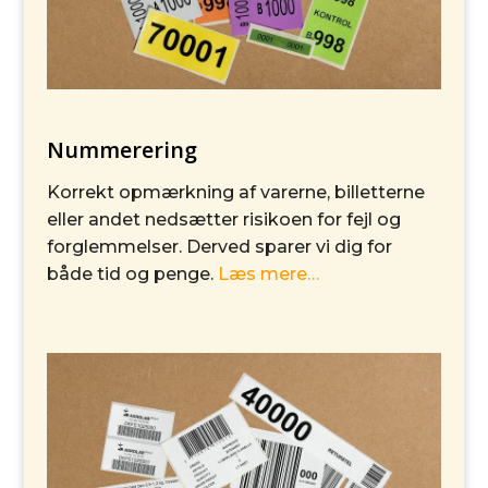
Nummerering
Korrekt opmærkning af varerne, billetterne
eller andet nedsætter risikoen for fejl og
forglemmelser. Derved sparer vi dig for
både tid og penge.
Læs mere…