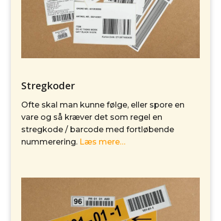
Stregkoder
Ofte skal man kunne følge, eller spore en
vare og så kræver det som regel en
stregkode / barcode med fortløbende
nummerering.
Læs mere…