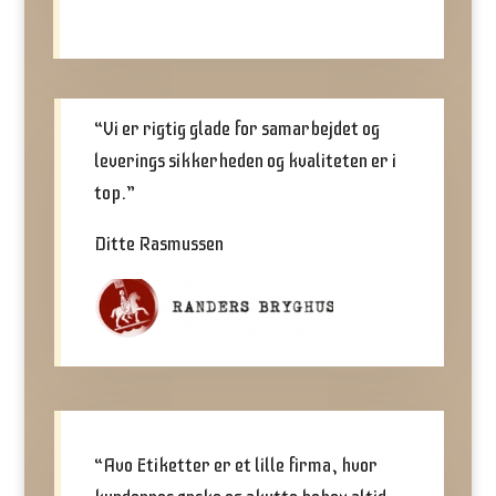
“Vi er rigtig glade for samarbejdet og
leverings sikkerheden og kvaliteten er i
top.”
Ditte Rasmussen
“Avo Etiketter er et lille firma, hvor