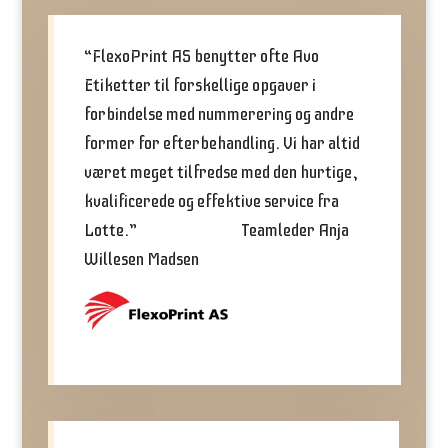
“FlexoPrint AS benytter ofte Avo
Etiketter til forskellige opgaver i
forbindelse med nummerering og andre
former for efterbehandling. Vi har altid
været meget tilfredse med den hurtige,
kvalificerede og effektive service fra
Lotte.” Teamleder Anja
Willesen Madsen