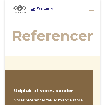
Referencer
Udpluk af vores kunder
Vores referencer tæller mange store