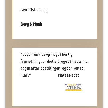
Lene Østerberg
Berg & Munk
“Super service og meget hurtig
fremstilling, vi skulle bruge etiketterne
dagen efter bestillinger, og der var de
klar.”
Mette Pabst