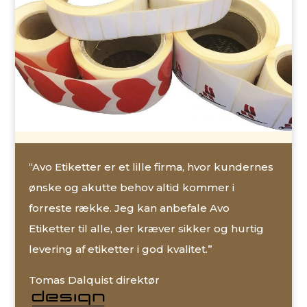
“Avo Etiketter er et lille firma, hvor kundernes
ønske og akutte behov altid kommer i
forreste række. Jeg kan anbefale Avo
Etiketter til alle, der kræver sikker og hurtig
levering af etiketter i god kvalitet.”
Tomas Dalquist direktør