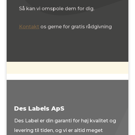
Så kan vi omspole dem for dig.
Kontakt
os gerne for gratis rådgivning
Des Labels ApS
Des Label er din garanti for høj kvalitet og
levering til tiden, og vi er altid meget