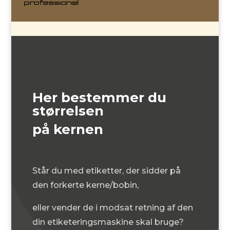
Her bestemmer du
størrelsen
på kernen
Står du med etiketter, der sidder på
den forkerte kerne/bobin,
eller vender de i modsat retning af den
din etiketeringsmaskine skal bruge?