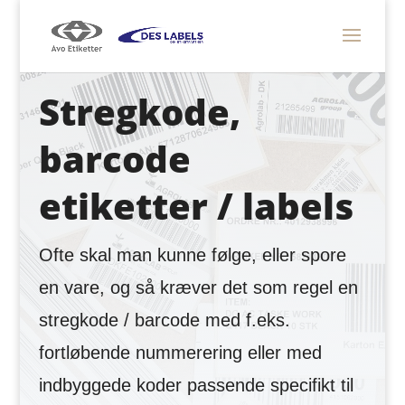
Stregkode,
barcode
etiketter / labels
Ofte skal man kunne følge, eller spore
en vare, og så kræver det som regel en
stregkode / barcode med f.eks.
fortløbende nummerering eller med
indbyggede koder passende specifikt til