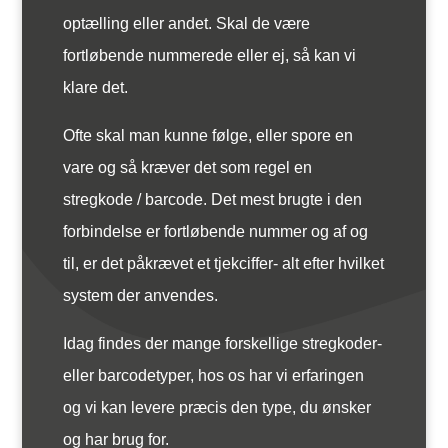
optælling eller andet. Skal de være
fortløbende nummerede eller ej, så kan vi
klare det.
Ofte skal man kunne følge, eller spore en
vare og så kræver det som regel en
stregkode / barcode. Det mest brugte i den
forbindelse er fortløbende nummer og af og
til, er det påkrævet et tjekciffer- alt efter hvilket
system der anvendes.
Idag findes der mange forskellige stregkoder-
eller barcodetyper, hos os har vi erfaringen
og vi kan levere præcis den type, du ønsker
og har brug for.