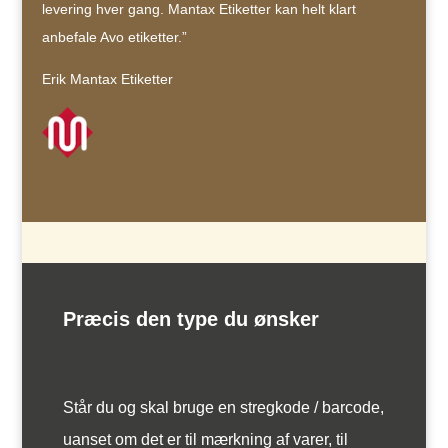
levering hver gang. Mantax Etiketter kan helt klart
anbefale Avo etiketter.”
Erik Mantax Etiketter
Præcis den type du ønsker
Står du og skal bruge en stregkode / barcode,
uanset om det er til mærkning af varer, til