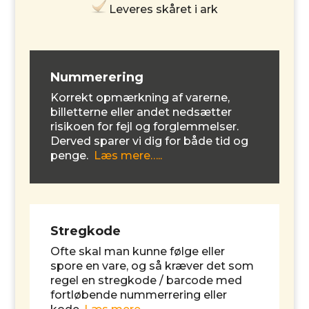
Leveres skåret i ark
Nummerering
Korrekt opmærkning af varerne,
billetterne eller andet nedsætter
risikoen for fejl og forglemmelser.
Derved sparer vi dig for både tid og
penge.
Læs mere…..
Stregkode
Ofte skal man kunne følge eller
spore en vare, og så kræver det som
regel en stregkode / barcode med
fortløbende nummerrering eller