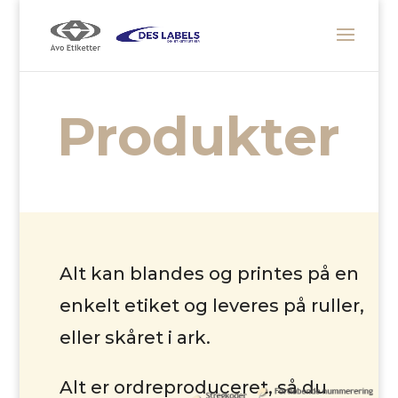
Produkter
Alt kan blandes og printes på en
enkelt etiket og leveres på ruller,
eller skåret i ark.
Alt er ordreproduceret, så du