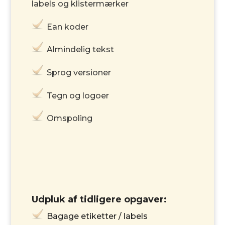
labels og klistermærker
Ean koder
Almindelig tekst
Sprog versioner
Tegn og logoer
Omspoling
Udpluk af tidligere opgaver:
Bagage
etiketter / labels